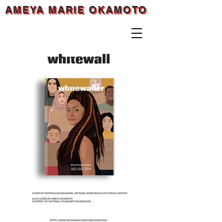
AMEYA MARIE OKAMOTO
AMEYA MARIE OKAMOTO
AMEYA MARIE OKAMOTO